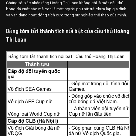
Chúng tôi xác nhận rằng Hoàng Thị Loan không chỉ là một cầu thủ
bóng đá xuất sắc mà còn là một người phụ nữ trẻ chưa lập gia đình
và vẫn đang hoạt động tích cực trong sự nghiệp thể thao của mình.
Bảng tóm tắt thành tích nổi bật của cầu thủ Hoàng
Thị Loan