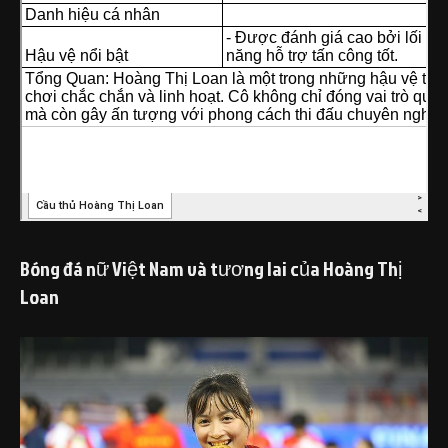
Bóng đá nữ Việt Nam và tương lai của Hoàng Thị
Loan